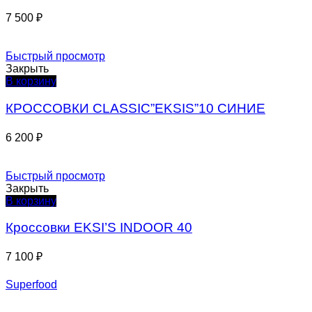
7 500
₽
Быстрый просмотр
Закрыть
В корзину
КРОССОВКИ СLASSIC”EKSIS”10 СИНИЕ
6 200
₽
Быстрый просмотр
Закрыть
В корзину
Кроссовки EKSI’S INDOOR 40
7 100
₽
Superfood