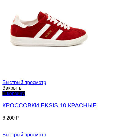
Быстрый просмотр
Закрыть
В корзину
КРОССОВКИ EKSIS 10 КРАСНЫЕ
6 200
₽
Быстрый просмотр