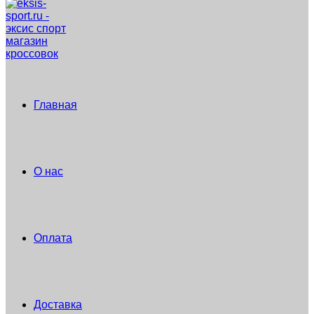
Главная
О нас
Оплата
Доставка