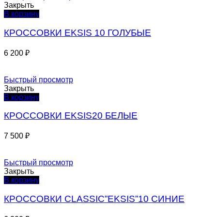
Закрыть
В корзину
КРОССОВКИ EKSIS 10 ГОЛУБЫЕ
6 200
₽
Быстрый просмотр
Закрыть
В корзину
КРОССОВКИ EKSIS20 БЕЛЫЕ
7 500
₽
Быстрый просмотр
Закрыть
В корзину
КРОССОВКИ СLASSIC”EKSIS”10 СИНИЕ