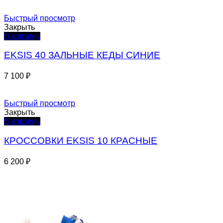
Быстрый просмотр
Закрыть
В корзину
EKSIS 40 ЗАЛЬНЫЕ КЕДЫ СИНИЕ
7 100
₽
Быстрый просмотр
Закрыть
В корзину
КРОССОВКИ EKSIS 10 КРАСНЫЕ
6 200
₽