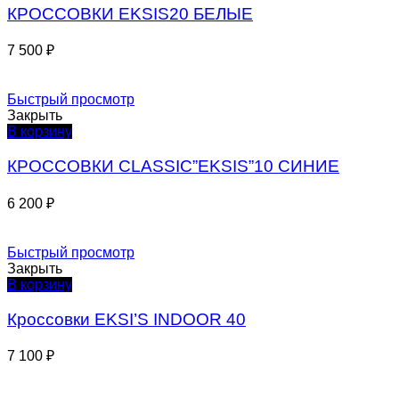
КРОССОВКИ EKSIS20 БЕЛЫЕ
7 500
₽
Быстрый просмотр
Закрыть
В корзину
КРОССОВКИ СLASSIC”EKSIS”10 СИНИЕ
6 200
₽
Быстрый просмотр
Закрыть
В корзину
Кроссовки EKSI’S INDOOR 40
7 100
₽