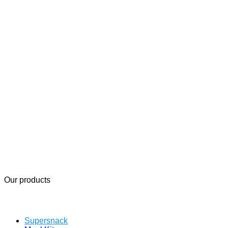
Our products
Supersnack