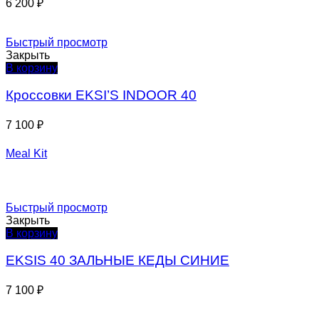
6 200
₽
Быстрый просмотр
Закрыть
В корзину
Кроссовки EKSI’S INDOOR 40
7 100
₽
Meal Kit
Быстрый просмотр
Закрыть
В корзину
EKSIS 40 ЗАЛЬНЫЕ КЕДЫ СИНИЕ
7 100
₽