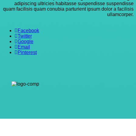
adipiscing ultricies habitasse suspendisse suspendisse
quam facilisis quam conubia parturient ipsum dolor a facilisis
ullamcorper.
Facebook
Twitter
Google
Email
Pinterest