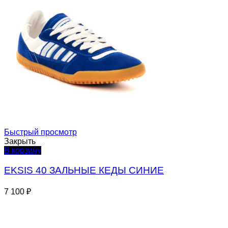
Быстрый просмотр
Закрыть
В корзину
EKSIS 40 ЗАЛЬНЫЕ КЕДЫ СИНИЕ
7 100
₽