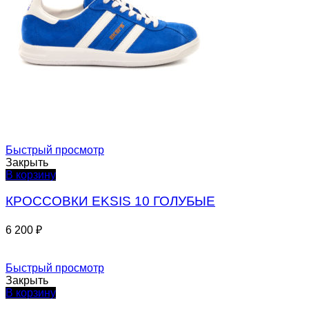
Быстрый просмотр
Закрыть
В корзину
КРОССОВКИ EKSIS 10 ГОЛУБЫЕ
6 200
₽
Быстрый просмотр
Закрыть
В корзину