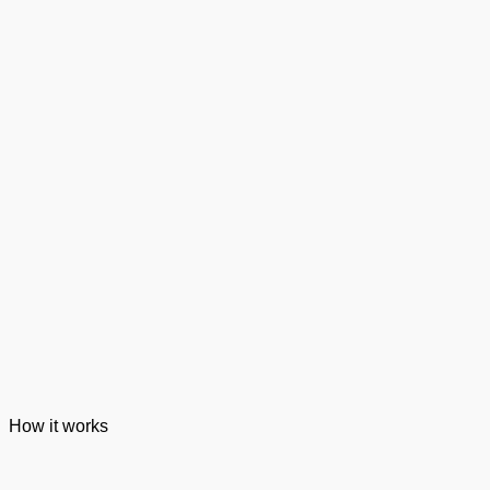
How it works