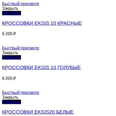
Быстрый просмотр
Закрыть
В корзину
КРОССОВКИ EKSIS 10 КРАСНЫЕ
6 200
₽
Быстрый просмотр
Закрыть
В корзину
КРОССОВКИ EKSIS 10 ГОЛУБЫЕ
6 200
₽
Быстрый просмотр
Закрыть
В корзину
КРОССОВКИ EKSIS20 БЕЛЫЕ