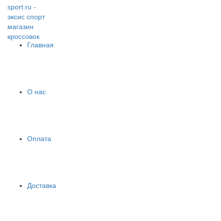
Главная
О нас
Оплата
Доставка