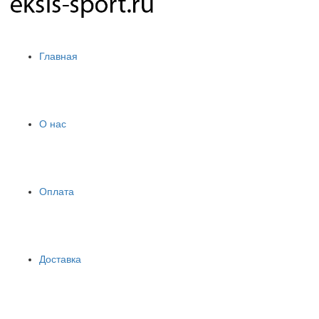
Главная
О нас
Оплата
Доставка