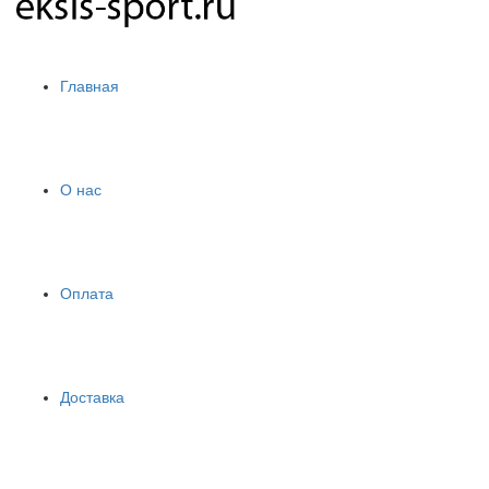
Главная
О нас
Оплата
Доставка