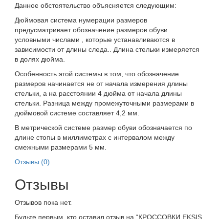
Данное обстоятельство объясняется следующим:
Дюймовая система нумерации размеров
предусматривает обозначение размеров обуви
условными числами , которые устанавливаются в
зависимости от длины следа.. Длина стельки измеряется
в долях дюйма.
Особенность этой системы в том, что обозначение
размеров начинается не от начала измерения длины
стельки, а на расстоянии 4 дюйма от начала длины
стельки. Разница между промежуточными размерами в
дюймовой системе составляет 4,2 мм.
В метрической системе размер обуви обозначается по
длине стопы в миллиметрах с интервалом между
смежными размерами 5 мм.
Отзывы (0)
Отзывы
Отзывов пока нет.
Будьте первым, кто оставил отзыв на “КРОССОВКИ EKSIS