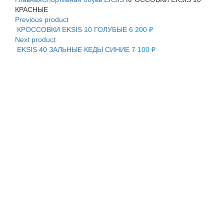
КРАСНЫЕ
Previous product
КРОССОВКИ EKSIS 10 ГОЛУБЫЕ
6 200
₽
Next product
EKSIS 40 ЗАЛЬНЫЕ КЕДЫ СИНИЕ
7 100
₽