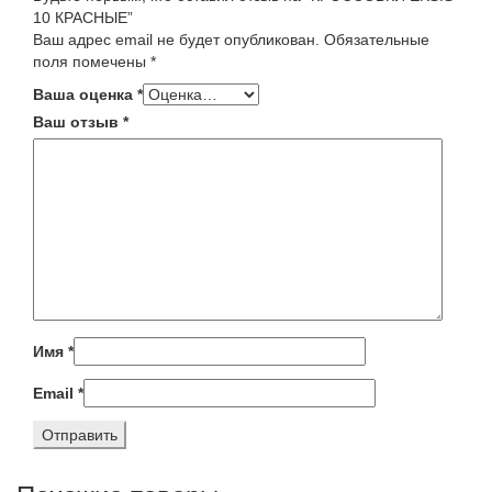
10 КРАСНЫЕ”
Ваш адрес email не будет опубликован.
Обязательные
поля помечены
*
Ваша оценка
*
Ваш отзыв
*
Имя
*
Email
*