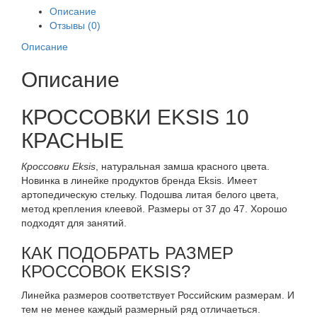
Описание
Отзывы (0)
Описание
Описание
КРОССОВКИ EKSIS 10
КРАСНЫЕ
Кроссовки Eksis
, натуральная замша красного цвета.
Новинка в линейке продуктов бренда Eksis. Имеет
артопедическую стельку. Подошва литая белого цвета,
метод крепления клеевой. Размеры от 37 до 47. Хорошо
подходят для занятий.
КАК ПОДОБРАТЬ РАЗМЕР
КРОССОВОК EKSIS?
Линейка размеров соответствует Российским размерам. И
тем не менее каждый размерный ряд отличаеться.