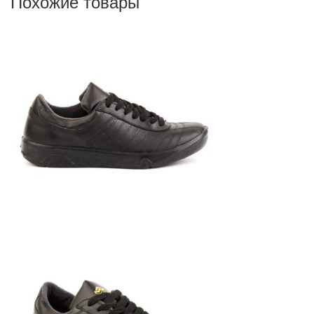
Похожие товары