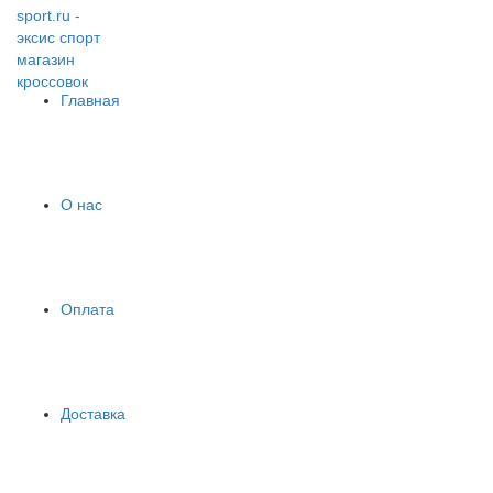
Главная
О нас
Оплата
Доставка