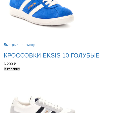
Быстрый просмотр
КРОССОВКИ EKSIS 10 ГОЛУБЫЕ
6 200
₽
В корзину