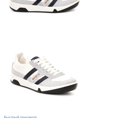
Быстрый просмотр