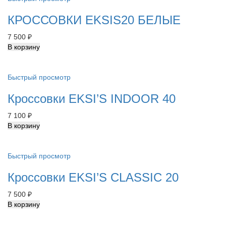
КРОССОВКИ EKSIS20 БЕЛЫЕ
7 500
₽
В корзину
Быстрый просмотр
Кроссовки EKSI’S INDOOR 40
7 100
₽
В корзину
Быстрый просмотр
Кроссовки EKSI’S CLASSIC 20
7 500
₽
В корзину