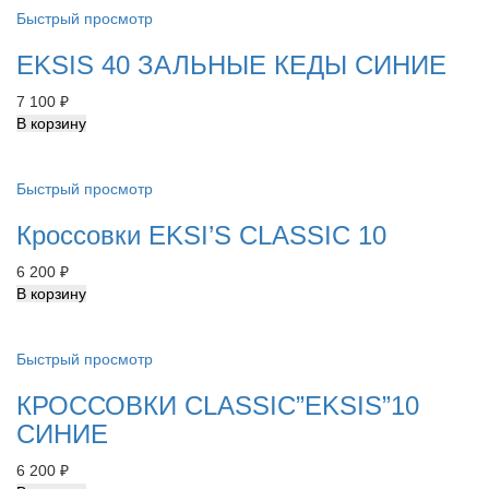
Быстрый просмотр
EKSIS 40 ЗАЛЬНЫЕ КЕДЫ СИНИЕ
7 100
₽
В корзину
Быстрый просмотр
Кроссовки EKSI’S CLASSIC 10
6 200
₽
В корзину
Быстрый просмотр
КРОССОВКИ СLASSIC”EKSIS”10
СИНИЕ
6 200
₽