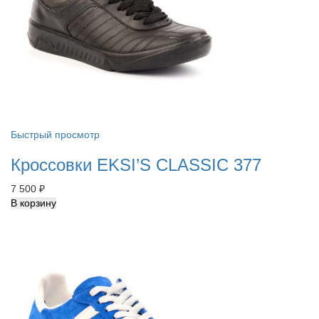
Быстрый просмотр
Кроссовки EKSI’S CLASSIC 377
7 500
₽
В корзину