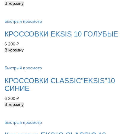
В корзину
Быстрый просмотр
КРОССОВКИ EKSIS 10 ГОЛУБЫЕ
6 200
₽
В корзину
Быстрый просмотр
КРОССОВКИ СLASSIC”EKSIS”10
СИНИЕ
6 200
₽
В корзину
Быстрый просмотр