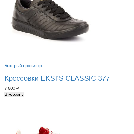
Быстрый просмотр
Кроссовки EKSI’S CLASSIC 377
7 500
₽
В корзину