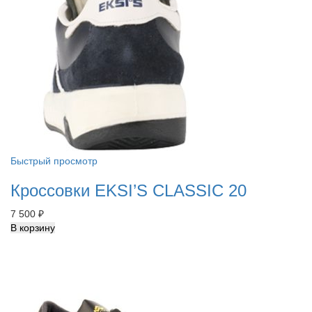
Быстрый просмотр
Кроссовки EKSI’S CLASSIC 20
7 500
₽
В корзину