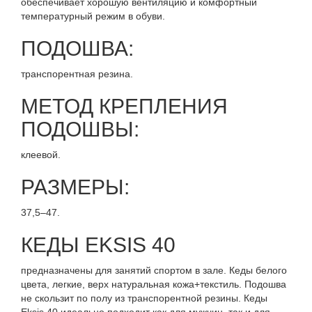
обеспечивает хорошую вентиляцию и комфортный
температурный режим в обуви.
ПОДОШВА:
транспорентная резина.
МЕТОД КРЕПЛЕНИЯ
ПОДОШВЫ:
клеевой.
РАЗМЕРЫ:
37,5–47.
КЕДЫ EKSIS 40
предназначены для занятий спортом в зале. Кеды белого
цвета, легкие, верх натуральная кожа+текстиль. Подошва
не скользит по полу из транспорентной резины. Кеды