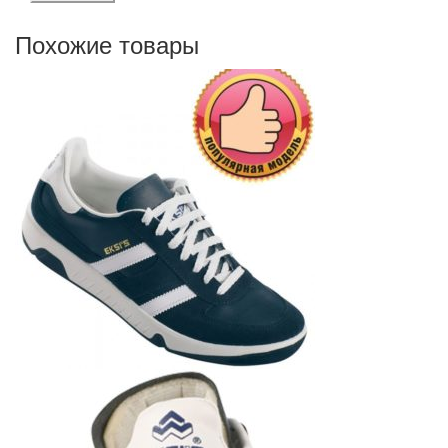
Похожие товары