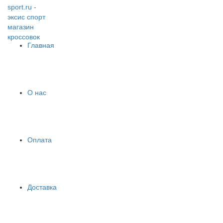
Главная
О нас
Оплата
Доставка