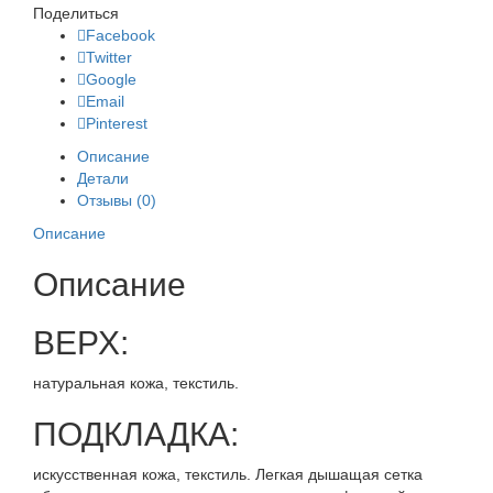
Поделиться
Facebook
Twitter
Google
Email
Pinterest
Описание
Детали
Отзывы (0)
Описание
Описание
ВЕРХ:
натуральная кожа, текстиль.
ПОДКЛАДКА:
искусственная кожа, текстиль. Легкая дышащая сетка