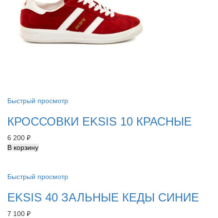
Быстрый просмотр
КРОССОВКИ EKSIS 10 КРАСНЫЕ
6 200
₽
В корзину
Быстрый просмотр
EKSIS 40 ЗАЛЬНЫЕ КЕДЫ СИНИЕ
7 100
₽