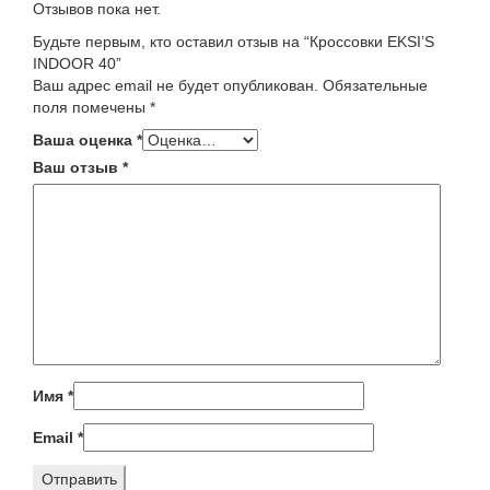
Отзывов пока нет.
Будьте первым, кто оставил отзыв на “Кроссовки EKSI’S
INDOOR 40”
Ваш адрес email не будет опубликован.
Обязательные
поля помечены
*
Ваша оценка
*
Ваш отзыв
*
Имя
*
Email
*