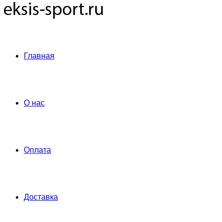
Главная
О нас
Оплата
Доставка