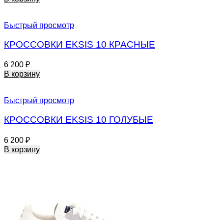
Быстрый просмотр
КРОССОВКИ EKSIS 10 КРАСНЫЕ
6 200
₽
В корзину
Быстрый просмотр
КРОССОВКИ EKSIS 10 ГОЛУБЫЕ
6 200
₽
В корзину