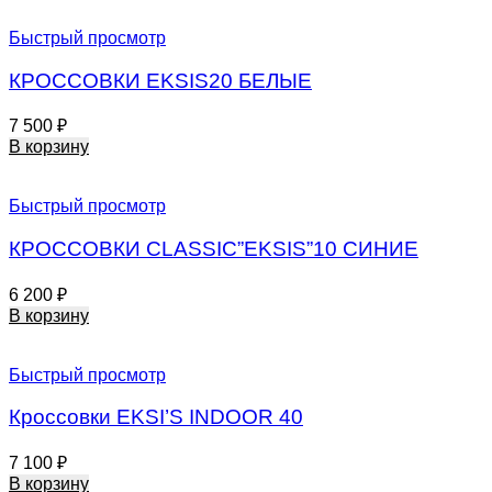
Быстрый просмотр
КРОССОВКИ EKSIS20 БЕЛЫЕ
7 500
₽
В корзину
Быстрый просмотр
КРОССОВКИ СLASSIC”EKSIS”10 СИНИЕ
6 200
₽
В корзину
Быстрый просмотр
Кроссовки EKSI’S INDOOR 40
7 100
₽
В корзину