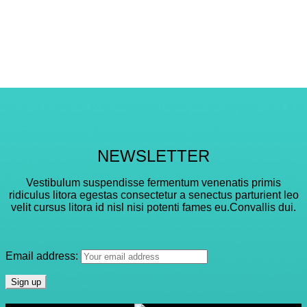
NEWSLETTER
Vestibulum suspendisse fermentum venenatis primis
ridiculus litora egestas consectetur a senectus parturient leo
velit cursus litora id nisl nisi potenti fames eu.Convallis dui.
Email address: