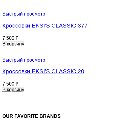
Быстрый просмотр
Кроссовки EKSI’S CLASSIC 377
7 500
₽
В корзину
Быстрый просмотр
Кроссовки EKSI’S CLASSIC 20
7 500
₽
В корзину
OUR FAVORITE BRANDS