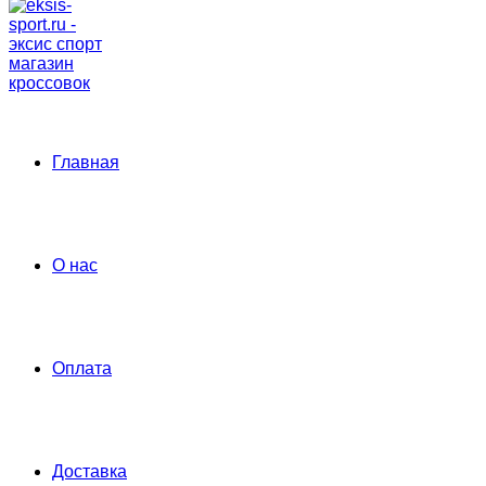
Главная
О нас
Оплата
Доставка